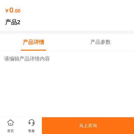
0
￥
.00
产品2
产品详情
产品参数
请编辑产品详情内容
马上咨询
首页
客服